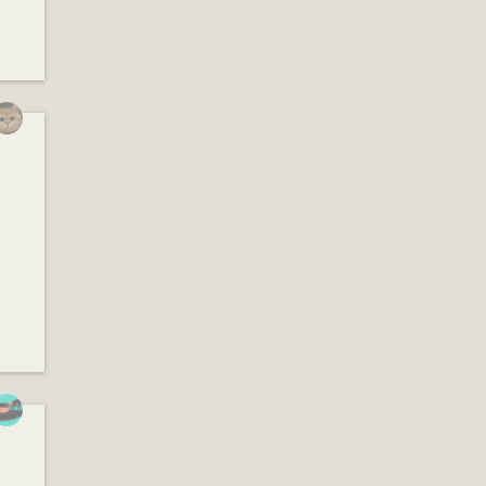
(2007)