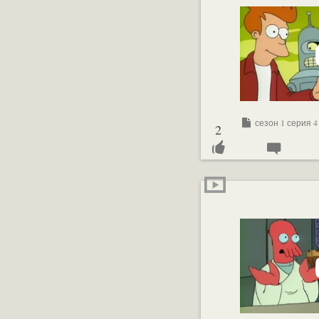
сезон 1 серия 4
2