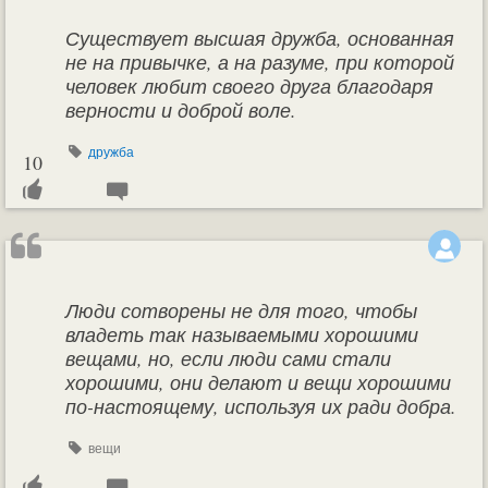
Существует высшая дружба, основанная
не на привычке, а на разуме, при которой
человек любит своего друга благодаря
верности и доброй воле.
дружба
10
Люди сотворены не для того, чтобы
владеть так называемыми хорошими
вещами, но, если люди сами стали
хорошими, они делают и вещи хорошими
по-настоящему, используя их ради добра.
вещи