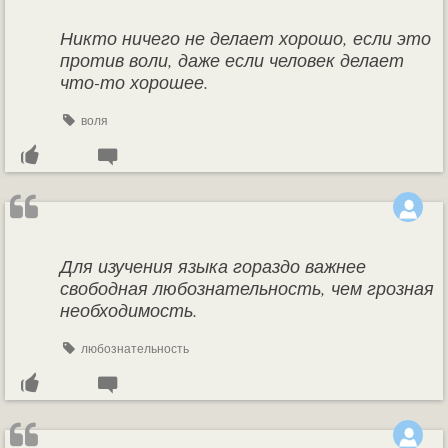
Никто ничего не делает хорошо, если это
против воли, даже если человек делает
что-то хорошее.
воля
Для изучения языка гораздо важнее
свободная любознательность, чем грозная
необходимость.
любознательность