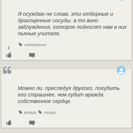
Я осуждаю не слова, эти отборные и
драгоценные сосуды, а то вино
заблуждения, которое подносят нам в них
пьяные учителя.
заблуждения
1
Можно ли, преследуя другого, погубить
его страшнее, чем губит вражда
собственное сердце.
вражда
сердце