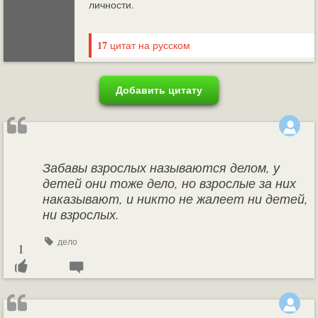
личности.
17
цитат на русском
Добавить цитату
Забавы взрослых называются делом, у
детей они тоже дело, но взрослые за них
наказывают, и никто не жалеет ни детей,
ни взрослых.
дело
1