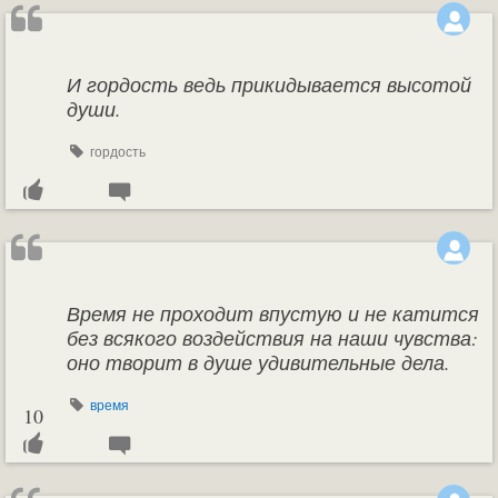
И гордость ведь прикидывается высотой
души.
гордость
Время не проходит впустую и не катится
без всякого воздействия на наши чувства:
оно творит в душе удивительные дела.
время
10