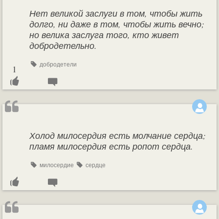
Нет великой заслуги в том, чтобы жить
долго, ни даже в том, чтобы жить вечно;
но велика заслуга того, кто живет
добродетельно.
добродетели
1
Холод милосердия есть молчание сердца;
пламя милосердия есть ропот сердца.
милосердие
сердце