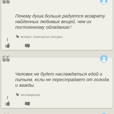
Почему душа больше радуется возврату
найденных любимых вещей, чем их
постоянному обладанию?
возврат (повторная находка)
1
Человек не будет наслаждаться едой и
питьем, если не перестрадает от голода
и жажды.
наслаждение
1