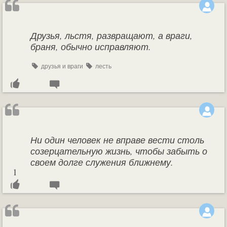
Друзья, льстя, развращают, а враги,
браня, обычно исправляют.
друзья и враги
лесть
Ни один человек не вправе вести столь
созерцательную жизнь, чтобы забыть о
своем долге служения ближнему.
1