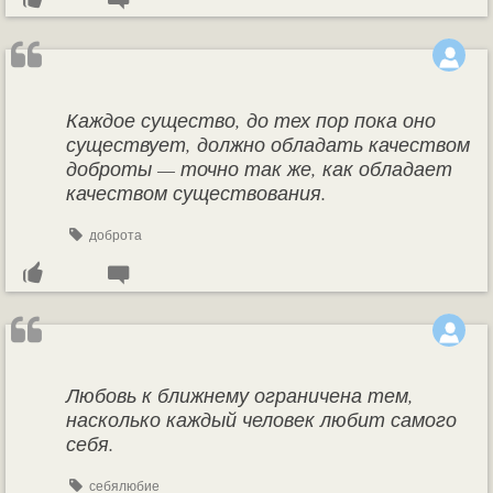
Каждое существо, до тех пор пока оно
существует, должно обладать качеством
доброты — точно так же, как обладает
качеством существования.
доброта
Любовь к ближнему ограничена тем,
насколько каждый человек любит самого
себя.
себялюбие