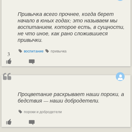
Привычка всего прочнее, когда берет
начало в юных годах; это называем мы
воспитанием, которое есть, в сущности,
не что иное, как рано сложившиеся
привычки.
воспитание
привычка
3
Процветание раскрывает наши пороки, а
бедствия — наши добродетели.
пороки и добродетели