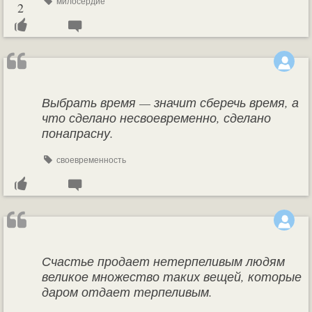
милосердие
2
Выбрать время — значит сберечь время, а
что сделано несвоевременно, сделано
понапрасну.
своевременность
Счастье продает нетерпеливым людям
великое множество таких вещей, которые
даром отдает терпеливым.