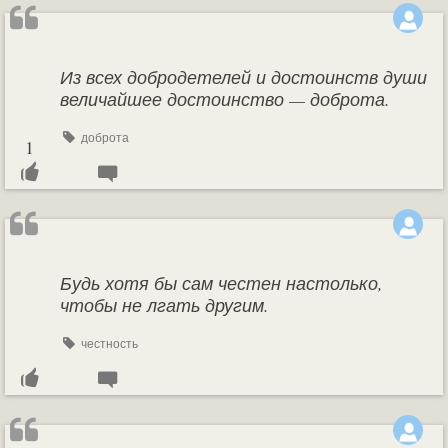
Из всех добродетелей и достоинств души
величайшее достоинство — доброта.
доброта
1
Будь хотя бы сам честен настолько,
чтобы не лгать другим.
честность