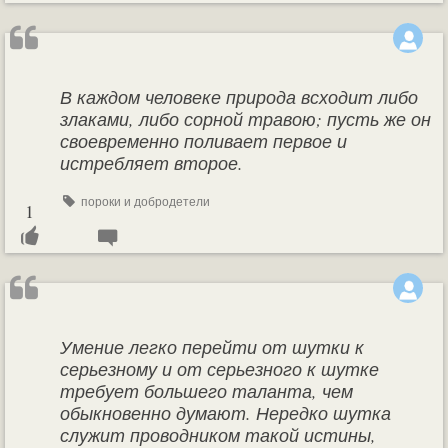
В каждом человеке природа всходит либо
злаками, либо сорной травою; пусть же он
своевременно поливает первое и
истребляет второе.
пороки и добродетели
1
Умение легко перейти от шутки к
серьезному и от серьезного к шутке
требует большего таланта, чем
обыкновенно думают. Нередко шутка
служит проводником такой истины,