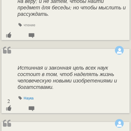
на веру; и не затем, чтобы найти
предмет для беседы; но чтобы мыслить и
рассуждать.
чтение
Истинная и законная цель всех наук
состоит в том, чтоб наделять жизнь
человеческую новыми изобретениями и
богатствами.
Наука
2