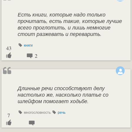
Есть книги, которые надо только
прочитать, есть такие, которые лучше
всего проглотить, и лишь немногие
стоит разжевать и переварить.
книги
43
2
Длинные речи способствуют делу
настолько же, насколько платье со
шлейфом помогает ходьбе.
многословность
речь
7