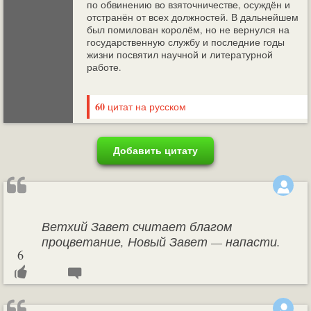
по обвинению во взяточничестве, осуждён и
отстранён от всех должностей. В дальнейшем
был помилован королём, но не вернулся на
государственную службу и последние годы
жизни посвятил научной и литературной
работе.
60
цитат на русском
Добавить цитату
Ветхий Завет считает благом
процветание, Новый Завет — напасти.
6