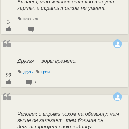
Бывает, что человек отлично тасует
карты, а играть толком не умеет.
показуха
3
Друзья — воры времени.
друзья
время
99
3
Человек и впрямь похож на обезьяну: чем
выше он залезает, тем больше он
демонстрирует свою задницу.