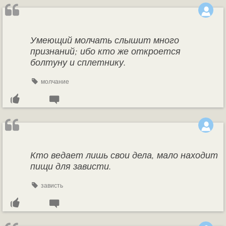
Умеющий молчать слышит много
признаний; ибо кто же откроется
болтуну и сплетнику.
молчание
Кто ведает лишь свои дела, мало находит
пищи для зависти.
зависть