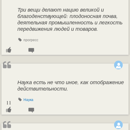
Три вещи делают нацию великой и
благоденствующей: плодоносная почва,
деятельная промышленность и легкость
передвижения людей и товаров.
прогресс
Наука есть не что иное, как отображение
действительности.
Наука
11