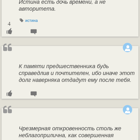
Истина есть дочь времени, а не
авторитета.
истина
4
К памяти предшественника будь
справедлив и почтителен, ибо иначе этот
долг наверняка отдадут ему после тебя.
Чрезмерная откровенность столь же
неблагоприлична, как совершенная