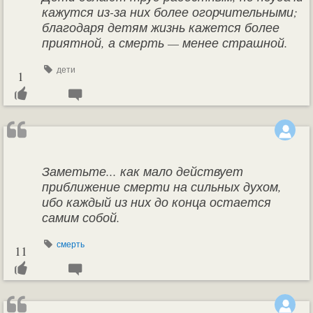
кажутся из-за них более огорчительными;
благодаря детям жизнь кажется более
приятной, а смерть — менее страшной.
дети
1
Заметьте... как мало действует
приближение смерти на сильных духом,
ибо каждый из них до конца остается
самим собой.
смерть
11