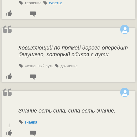
терпение
счастье
Ковыляющий по прямой дороге опередит
бегущего, который сбился с пути.
жизненный путь
движение
Знание есть сила, сила есть знание.
знания
1