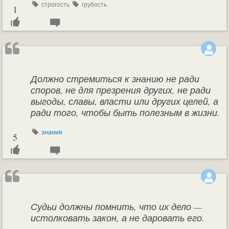
строгость
грубость
1
Должно стремиться к знанию не ради
споров, не для презрения других, не ради
выгоды, славы, власти или других целей, а
ради того, чтобы быть полезным в жизни.
знания
5
Судьи должны помнить, что их дело —
истолковать закон, а не даровать его.