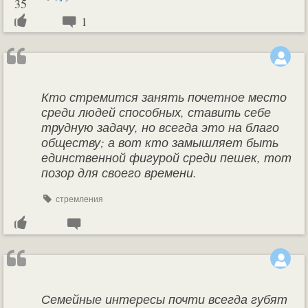
35
1
Кто стремится занять почетное место
среди людей способных, ставить себе
трудную задачу, но всегда это на благо
обществу; а вот кто замышляет быть
единственной фигурой среди пешек, тот
позор для своего времени.
стремления
Семейные интересы почти всегда губят