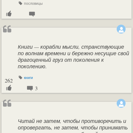
пословицы
Книги — корабли мысли, странствующие
по волнам времени и бережно несущие свой
драгоценный груз от поколения к
поколению.
книги
262
3
Читай не затем, чтобы противоречить и
опровергать, не затем, чтобы принимать