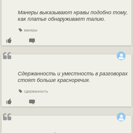
Манеры выказывают нравы подобно тому,
как платье обнаруживает талию.
манеры
Сдержанность и уместность в разговорах
стоят больше красноречия.
сдержанность