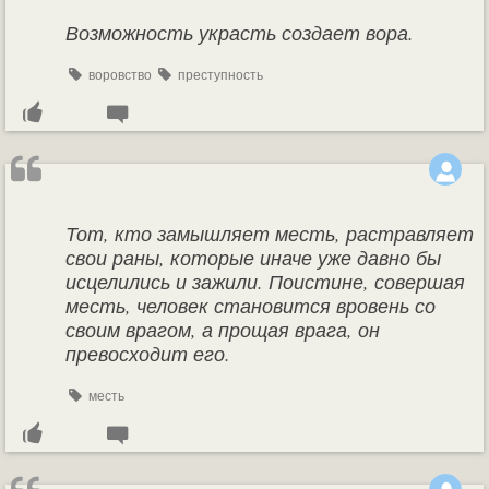
Возможность украсть создает вора.
воровство
преступность
Тот, кто замышляет месть, растравляет
свои раны, которые иначе уже давно бы
исцелились и зажили. Поистине, совершая
месть, человек становится вровень со
своим врагом, а прощая врага, он
превосходит его.
месть