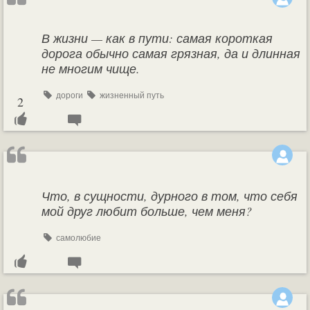
В жизни — как в пути: самая короткая
дорога обычно самая грязная, да и длинная
не многим чище.
дороги
жизненный путь
2
Что, в сущности, дурного в том, что себя
мой друг любит больше, чем меня?
самолюбие