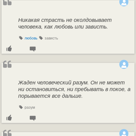
Никакая страсть не околдовывает
человека, как любовь или зависть.
любовь
зависть
Жаден человеческий разум. Он не может
ни остановиться, ни пребывать в покое, а
порывается все дальше.
разум