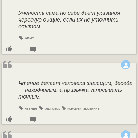
Ученость сама по себе дает указания
чересчур общие, если их не уточнить
опытом.
опыт
Чтение делает человека знающим, беседа
— находчивым, а привычка записывать —
точным.
чтение
разговор
конспектирование