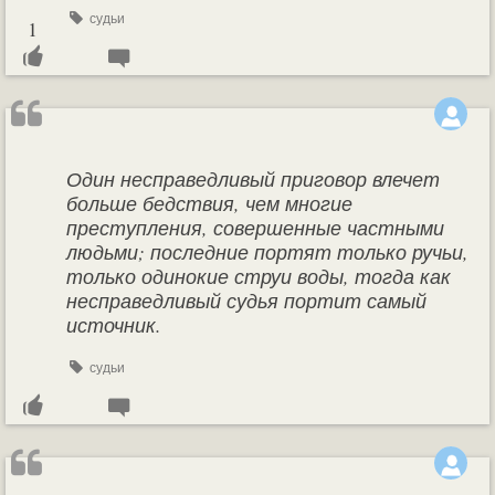
судьи
1
Один несправедливый приговор влечет
больше бедствия, чем многие
преступления, совершенные частными
людьми; последние портят только ручьи,
только одинокие струи воды, тогда как
несправедливый судья портит самый
источник.
судьи