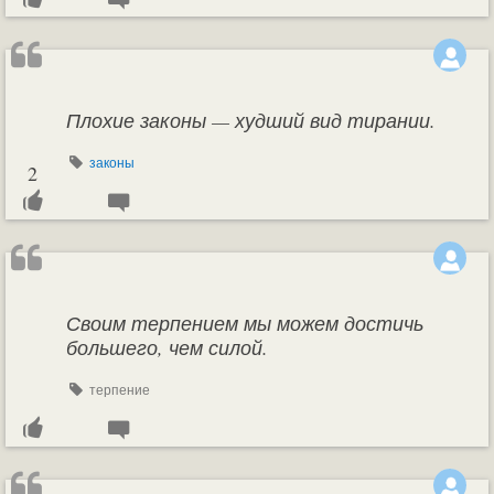
Плохие законы — худший вид тирании.
законы
2
Своим терпением мы можем достичь
большего, чем силой.
терпение