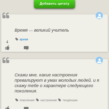
Добавить цитату
Время — великий учитель
время
4
Скажи мне, какие настроения
превалируют в умах молодых людей, и я
скажу тебе о характере следующего
поколения.
поколения
настроение
тенденции