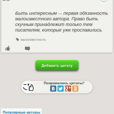
Быть интересным — первая обязанность
малоизвестного автора. Право быть
скучным принадлежит только тем
писателям, которые уже прославились.
малоизвестность
Добавить цитату
Понравились цитаты?
Популярные авторы