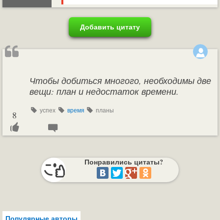
Добавить цитату
Чтобы добиться многого, необходимы две
вещи: план и недостаток времени.
успех
время
планы
8
Понравились цитаты?
Популярные авторы