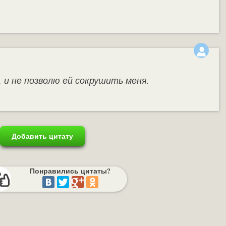
.
о, и не позволю ей сокрушить меня.
Добавить цитату
Понравились цитаты?