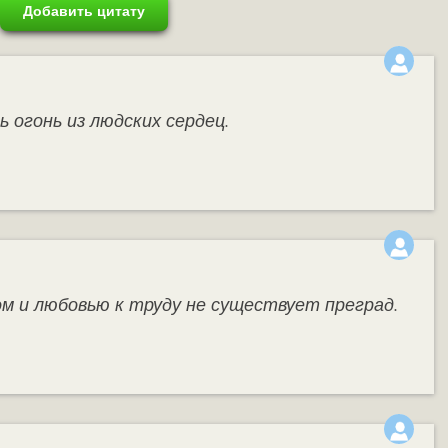
Добавить цитату
 огонь из людских сердец.
м и любовью к труду не существует преград.