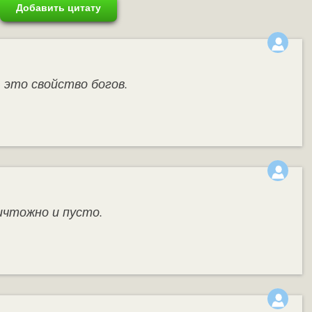
Добавить цитату
- это свойство богов.
ничтожно и пусто.