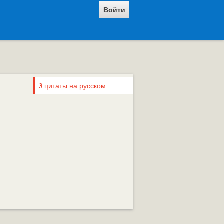
Войти
3
цитаты на русском