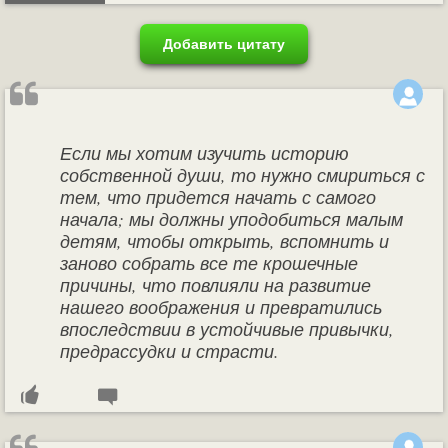
Добавить цитату
Если мы хотим изучить историю
собственной души, то нужно смириться с
тем, что придется начать с самого
начала; мы должны уподобиться малым
детям, чтобы открыть, вспомнить и
заново собрать все те крошечные
причины, что повлияли на развитие
нашего воображения и превратились
впоследствии в устойчивые привычки,
предрассудки и страсти.