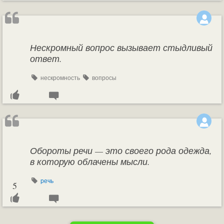
Нескромный вопрос вызывает стыдливый
ответ.
нескромность
вопросы
Обороты речи — это своего рода одежда,
в которую облачены мысли.
речь
5