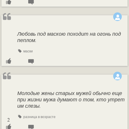
Любовь под маскою походит на огонь под
пеплом.
маски
Молодые жены старых мужей обычно еще
при жизни мужа думают о том, кто утрет
им слезы.
разница в возрасте
2