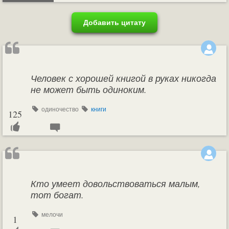
Добавить цитату
Человек с хорошей книгой в руках никогда
не может быть одиноким.
одиночество
книги
125
Кто умеет довольствоваться малым,
тот богат.
мелочи
1