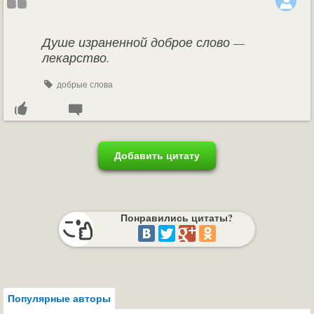
Душе израненной доброе слово —
лекарство.
добрые слова
Добавить цитату
Понравились цитаты?
Популярные авторы