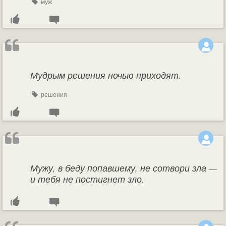
муж
Мудрым решения ночью приходят.
решения
Мужу, в беду попавшему, не сотвори зла —
и тебя не постигнет зло.