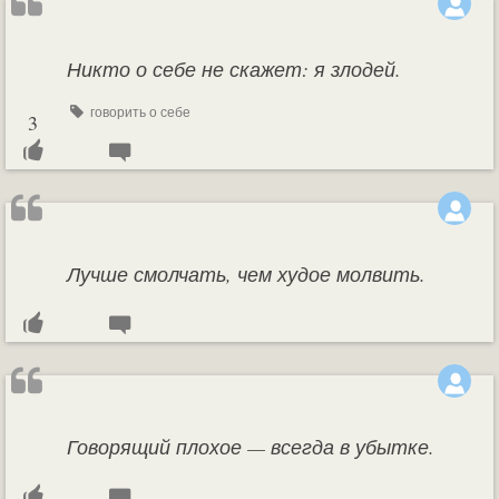
Никто о себе не скажет: я злодей.
говорить о себе
3
Лучше смолчать, чем худое молвить.
Говорящий плохое — всегда в убытке.