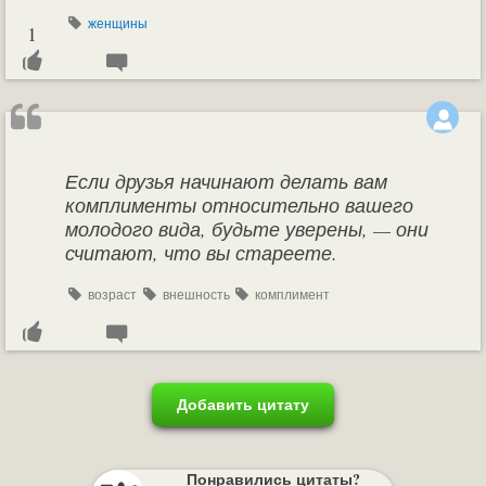
женщины
1
Если друзья начинают делать вам
комплименты относительно вашего
молодого вида, будьте уверены, — они
считают, что вы стареете.
возраст
внешность
комплимент
Добавить цитату
Понравились цитаты?