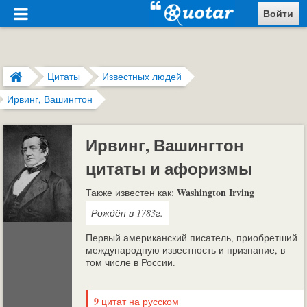
Войти
Цитаты
Известных людей
Ирвинг, Вашингтон
Ирвинг, Вашингтон
цитаты и афоризмы
Washington Irving
Также известен как:
Рождён в 1783г.
Первый американский писатель, приобретший
международную известность и признание, в
том числе в России.
9
цитат на русском