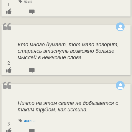
язык
1
Кто много думает, тот мало говорит,
стараясь втиснуть возможно больше
мыслей в немногие слова.
2
Ничто на этом свете не добывается с
таким трудом, как истина.
истина
3