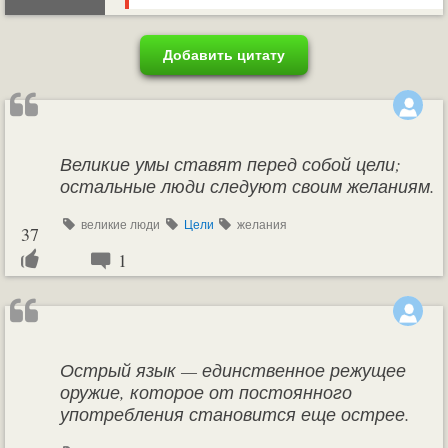
Добавить цитату
Великие умы ставят перед собой цели;
остальные люди следуют своим желаниям.
великие люди
Цели
желания
37
1
Острый язык — единственное режущее
оружие, которое от постоянного
употребления становится еще острее.