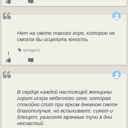
Нет на свете такого горя, которое не
смогла бы исцелить юность.
молодость
1
В сердце каждой настоящей женщины
горит искра небесного огня, которая
спокойно спит при ярком дневном свете
благополучия, но вспыхивает, сияет и
блещет, разгоняя мрачные тучи в дни
несчастий.