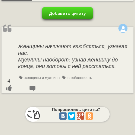
Добавить цитату
Женщины начинают влюбляться, узнавая
нас.
Мужчины наоборот: узнав женщину до
конца, они готовы с ней расстаться.
женщины и мужчины
влюбленность
4
Понравились цитаты?