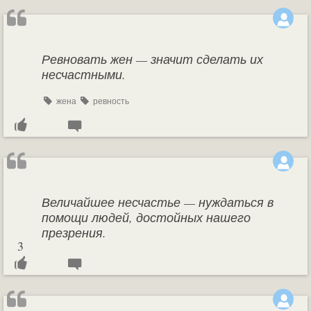
Ревновать жен — значит сделать их
несчастными.
жена
ревность
Величайшее несчастье — нуждаться в
помощи людей, достойных нашего
презрения.
3