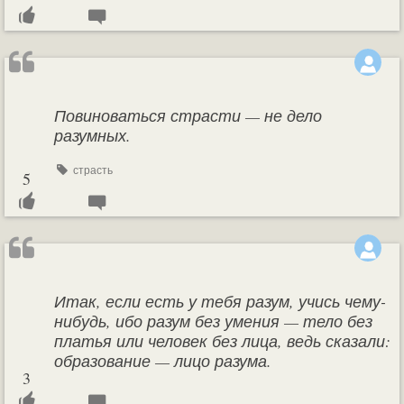
Повиноваться страсти — не дело
разумных.
страсть
5
Итак, если есть у тебя разум, учись чему-
нибудь, ибо разум без умения — тело без
платья или человек без лица, ведь сказали:
образование — лицо разума.
3