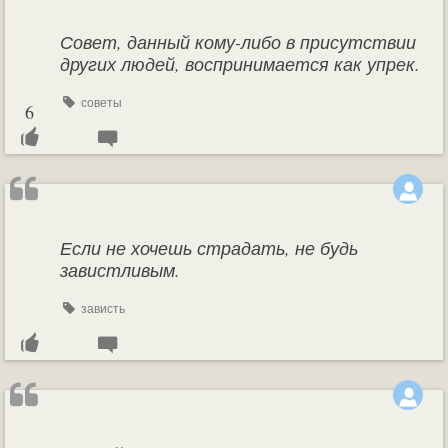
Совет, данный кому-либо в присутствии
других людей, воспринимается как упрек.
советы
6
Если не хочешь страдать, не будь
завистливым.
зависть