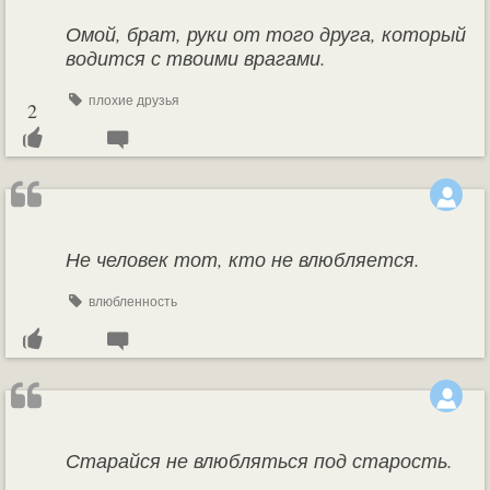
Омой, брат, руки от того друга, который
водится с твоими врагами.
плохие друзья
2
Не человек тот, кто не влюбляется.
влюбленность
Старайся не влюбляться под старость.