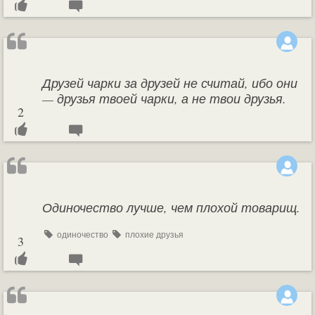
Друзей чарки за друзей не считай, ибо они
— друзья твоей чарки, а не твои друзья.
2
Одиночество лучше, чем плохой товарищ.
одиночество
плохие друзья
3