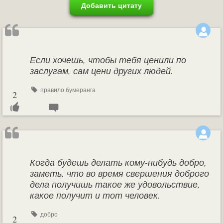
Добавить цитату
Если хочешь, чтобы тебя ценили по
заслугам, сам цени других людей.
правило бумеранга
2
Когда будешь делать кому-нибудь добро,
заметь, что во время свершения доброго
дела получишь такое же удовольствие,
какое получит и тот человек.
добро
2