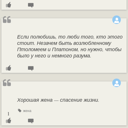
Если полюбишь, то люби того, кто этого
стоит. Незачем быть возлюбленному
Птоломеем и Платоном, но нужно, чтобы
было у него и немного разума.
Хорошая жена — спасение жизни.
жена
1