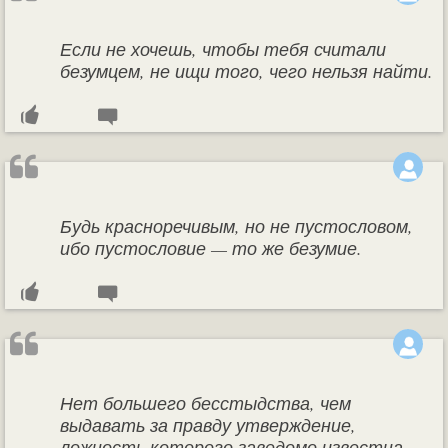
Если не хочешь, чтобы тебя считали
безумцем, не ищи того, чего нельзя найти.
Будь красноречивым, но не пустословом,
ибо пустословие — то же безумие.
Нет большего бесстыдства, чем
выдавать за правду утверждение,
ложность которого заведомо известна.