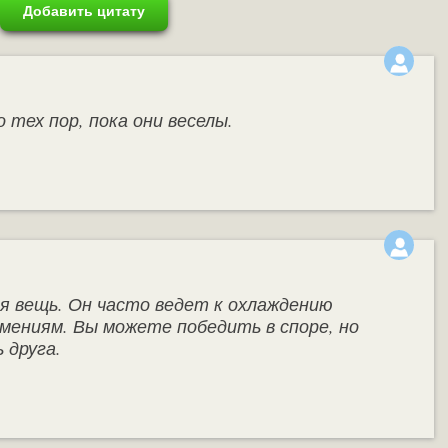
Добавить цитату
 тех пор, пока они веселы.
я вещь. Он часто ведет к охлаждению
мениям. Вы можете победить в споре, но
 друга.