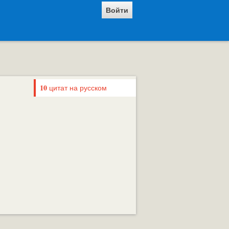
Войти
10
цитат на русском