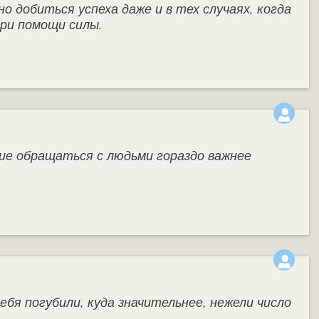
 добиться успеха даже и в тех случаях, когда
при помощи силы.
ние обращаться с людьми гораздо важнее
ебя погубили, куда значительнее, нежели число