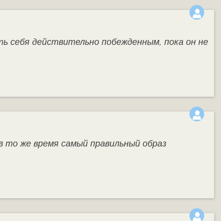
ь себя действительно побежденным, пока он не
в то же время самый правильный образ