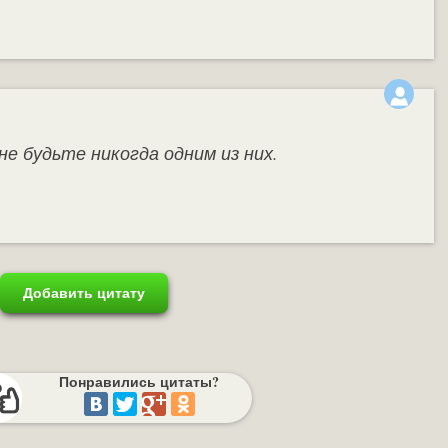
не будьте никогда одним из них.
Добавить цитату
Понравились цитаты?