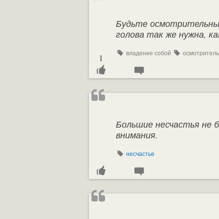
Будьте осмотрительны 
голова так же нужна, ка
владение собой
осмотритель
1
Большие несчастья не 
внимания.
несчастье