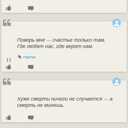
Поверь мне — счастье только там,
Где любят нас, где верят нам.
счастье
13
Хуже смерти ничего не случается — а
смерть не минешь.