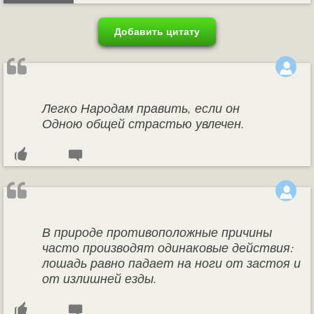
Добавить цитату
Легко Народам править, если он
Одною общей страстью увлечен.
В природе противоположные причины
часто производят одинаковые действия:
лошадь равно падает на ноги от застоя и
от излишней езды.