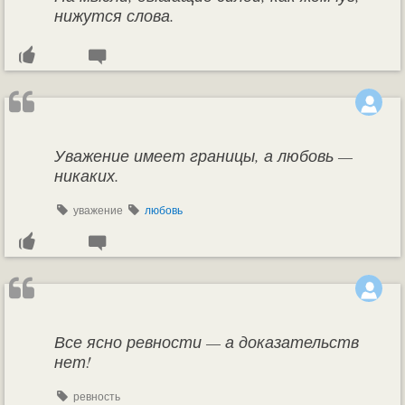
нижутся слова.
Уважение имеет границы, а любовь —
никаких.
уважение
любовь
Все ясно ревности — а доказательств
нет!
ревность