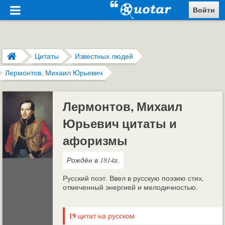
Войти
Цитаты
Известных людей
Лермонтов, Михаил Юрьевич
Лермонтов, Михаил
Юрьевич цитаты и
афоризмы
Рождён в 1814г.
Русский поэт. Ввел в русскую поэзию стих,
отмеченный энергией и мелодичностью.
19
цитат на русском