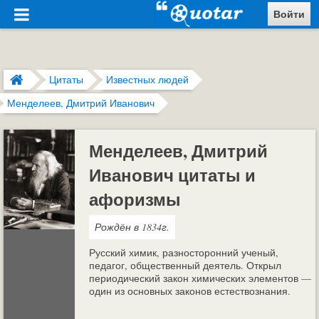
Войти
Цитаты
Известных людей
Менделеев, Дмитрий Иванович
Менделеев, Дмитрий
Иванович цитаты и
афоризмы
Рождён в 1834г.
Русский химик, разносторонний ученый,
педагог, общественный деятель. Открыл
периодический закон химических элементов —
один из основных законов естествознания.