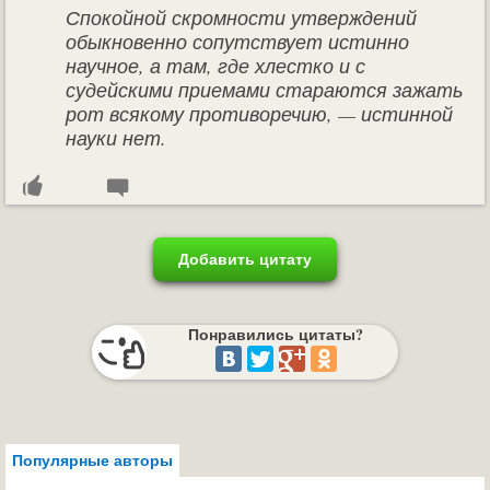
Спокойной скромности утверждений
обыкновенно сопутствует истинно
научное, а там, где хлестко и с
судейскими приемами стараются зажать
рот всякому противоречию, — истинной
науки нет.
Добавить цитату
Понравились цитаты?
Популярные авторы