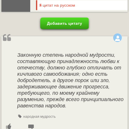
8
цитат на русском
Добавить цитату
Законную степень народной мудрости,
составляющую принадлежность любви к
отечеству, должно глубоко отличать от
кичливого самообожания; одно есть
добродетель, а другое порок или зло,
задерживающее движение прогресса,
требующего, по моему крайнему
разумению, прежде всего принципиального
равенства народов.
народная мудрость