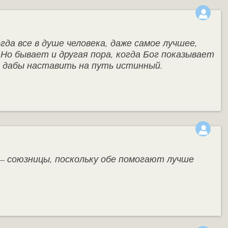
гда все в душе человека, даже самое лучшее,
Но бывает и другая пора, когда Бог показывает
 дабы наставить на путь истинный.
— союзницы, поскольку обе помогают лучше