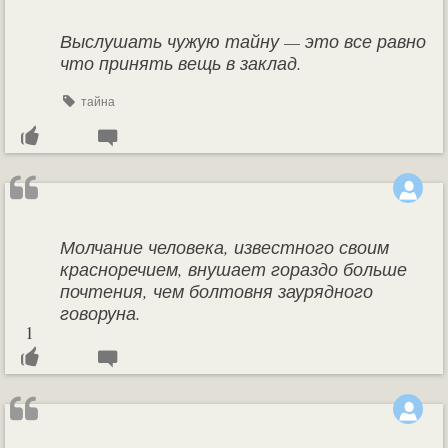
Выслушать чужую тайну — это все равно
что принять вещь в заклад.
тайна
Молчание человека, известного своим
красноречием, внушает гораздо больше
почтения, чем болтовня заурядного
говоруна.
1