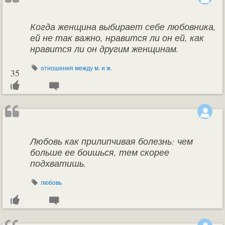
Когда женщина выбирает себе любовника,
ей не так важно, нравится ли он ей, как
нравится ли он другим женщинам.
отношения между м. и ж.
35
Любовь как прилипчивая болезнь: чем
больше ее боишься, тем скорее
подхватишь.
любовь