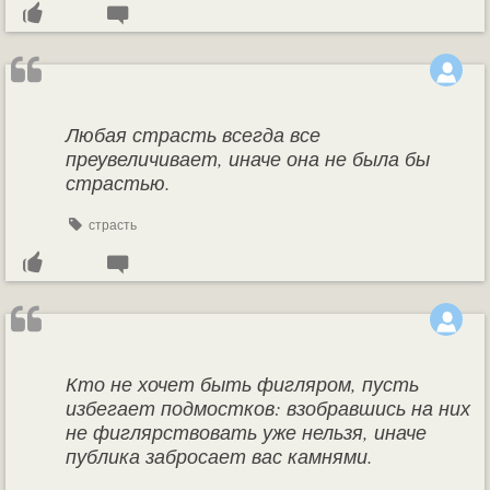
Любая страсть всегда все
преувеличивает, иначе она не была бы
страстью.
страсть
Кто не хочет быть фигляром, пусть
избегает подмостков: взобравшись на них
не фиглярствовать уже нельзя, иначе
публика забросает вас камнями.