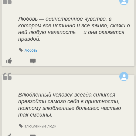
Любовь — единственное чувство, в
котором все истинно и все лживо; скажи о
ней любую нелепость — и она окажется
правдой.
любовь
Влюбленный человек всегда силится
превзойти самого себя в приятности,
поэтому влюбленные большею частью
так смешны.
влюбленные люди