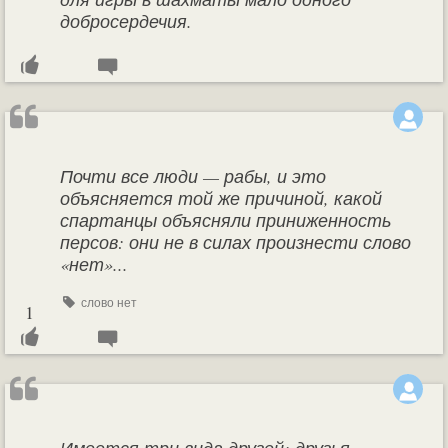
добросердечия.
Почти все люди — рабы, и это
объясняется той же причиной, какой
спартанцы объясняли приниженность
персов: они не в силах произнести слово
«нет»...
слово нет
1