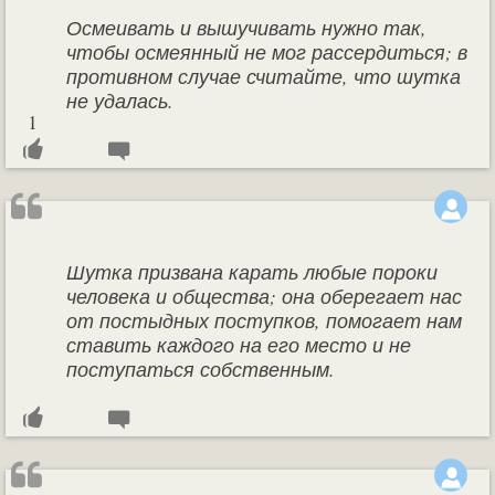
Осмеивать и вышучивать нужно так,
чтобы осмеянный не мог рассердиться; в
противном случае считайте, что шутка
не удалась.
1
Шутка призвана карать любые пороки
человека и общества; она оберегает нас
от постыдных поступков, помогает нам
ставить каждого на его место и не
поступаться собственным.