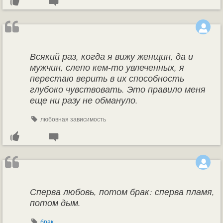
Всякий раз, когда я вижу женщин, да и
мужчин, слепо кем-то увлеченных, я
перестаю верить в их способность
глубоко чувствовать. Это правило меня
еще ни разу не обмануло.
любовная зависимость
Сперва любовь, потом брак: сперва пламя,
потом дым.
брак