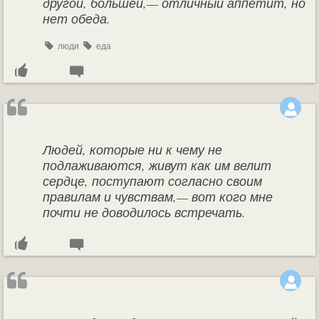
другой, большей,— отличный аппетит, но
нет обеда.
люди
еда
Людей, которые ни к чему не
подлаживаются, живут как им велит
сердце, поступают согласно своим
правилам и чувствам,— вот кого мне
почти не доводилось встречать.