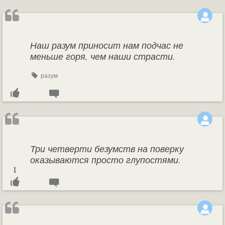
Наш разум приносит нам подчас не
меньше горя, чем наши страсти.
разум
Три четверти безумств на поверку
оказываются просто глупостями.
1