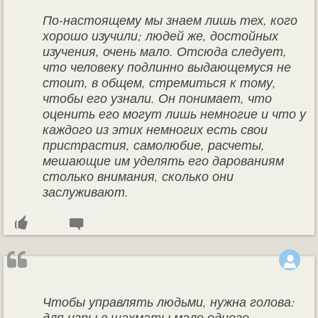
По-настоящему мы знаем лишь тех, кого
хорошо изучили; людей же, достойных
изучения, очень мало. Отсюда следует,
что человеку подлинно выдающемуся не
стоит, в общем, стремиться к тому,
чтобы его узнали. Он понимает, что
оценить его могут лишь немногие и что у
каждого из этих немногих есть свои
пристрастия, самолюбие, расчеты,
мешающие им уделять его дарованиям
столько внимания, сколько они
заслуживают.
Чтобы управлять людьми, нужна голова:
для игры в шахматы мало одного