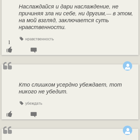
Наслаждайся и дари наслаждение, не
причиняя зла ни себе, ни другим,— в этом,
на мой взгляд, заключается суть
нравственности.
нравственность
1
Кто слишком усердно убеждает, тот
никого не убедит.
убеждать