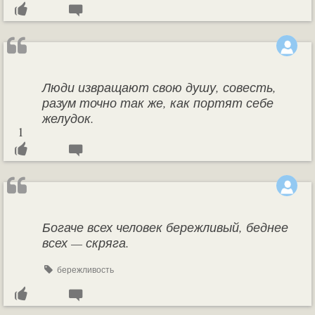
Люди извращают свою душу, совесть,
разум точно так же, как портят себе
желудок.
1
Богаче всех человек бережливый, беднее
всех — скряга.
бережливость