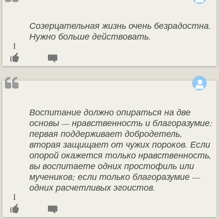
Созерцательная жизнь очень безрадостна.
Нужно больше действовать.
1
Воспитание должно опираться на две
основы — нравственность и благоразумие:
первая поддерживает добродетель,
вторая защищает от чужих пороков. Если
опорой окажется только нравственность,
вы воспитаете одних простофиль или
мучеников; если только благоразумие —
одних расчетливых эгоистов.
1