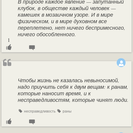
В природе каждое явление — запутанный
клубок, в обществе каждый человек —
камешек в мозаичном узоре. И в мире
физическом, и в мире духовном все
переплетено, нет ничего беспримесного,
ничего обособленного.
1
Чтобы жизнь не казалась невыносимой,
надо приучить себя к двум вещам: к ранам,
которые наносит время, и к
несправедливостям, которые чинят люди.
несправедливость
раны