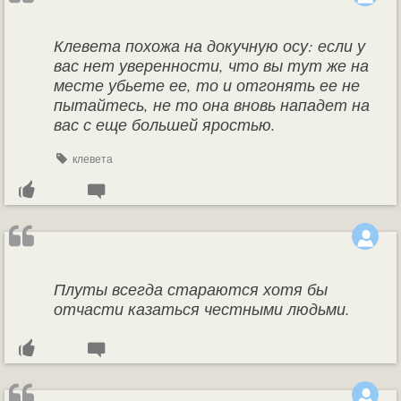
Клевета похожа на докучную осу: если у
вас нет уверенности, что вы тут же на
месте убьете ее, то и отгонять ее не
пытайтесь, не то она вновь нападет на
вас с еще большей яростью.
клевета
Плуты всегда стараются хотя бы
отчасти казаться честными людьми.