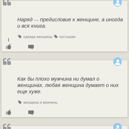
Наряд — предисловие к женщине, а иногда
и вся книга.
одежда женщины
пустышки
1
Как бы плохо мужчина ни думал о
женщинах, любая женщина думает о них
еще хуже.
женщины и мужчины