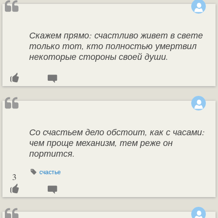
Скажем прямо: счастливо живет в свете
только тот, кто полностью умертвил
некоторые стороны своей души.
Со счастьем дело обстоит, как с часами:
чем проще механизм, тем реже он
портится.
счастье
3