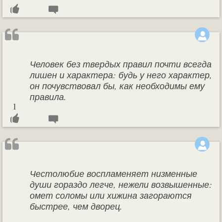
Человек без твердых правил почти всегда
лишен и характера: будь у него характер,
он почувствовал бы, как необходимы ему
правила.
1
Честолюбие воспламеняет низменные
души гораздо легче, нежели возвышенные:
омет соломы или хижина загораются
быстрее, чем дворец.