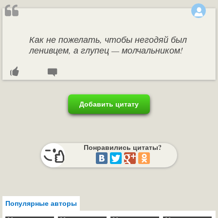
Как не пожелать, чтобы негодяй был
ленивцем, а глупец — молчальником!
Добавить цитату
Понравились цитаты?
Популярные авторы