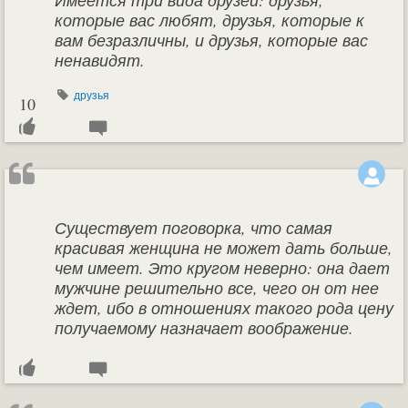
Имеется три вида друзей: друзья,
которые вас любят, друзья, которые к
вам безразличны, и друзья, которые вас
ненавидят.
друзья
10
Существует поговорка, что самая
красивая женщина не может дать больше,
чем имеет. Это кругом неверно: она дает
мужчине решительно все, чего он от нее
ждет, ибо в отношениях такого рода цену
получаемому назначает воображение.