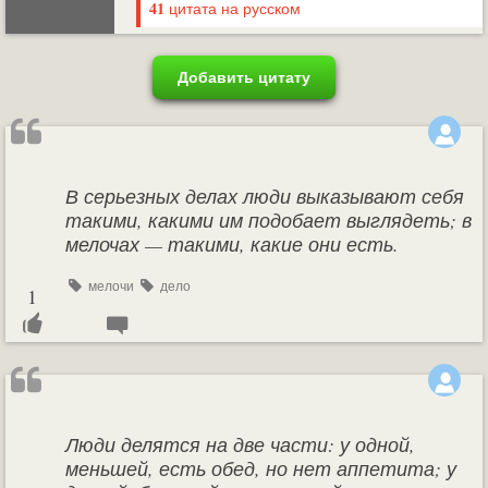
41
цитата на русском
Добавить цитату
В серьезных делах люди выказывают себя
такими, какими им подобает выглядеть; в
мелочах — такими, какие они есть.
мелочи
дело
1
Люди делятся на две части: у одной,
меньшей, есть обед, но нет аппетита; у