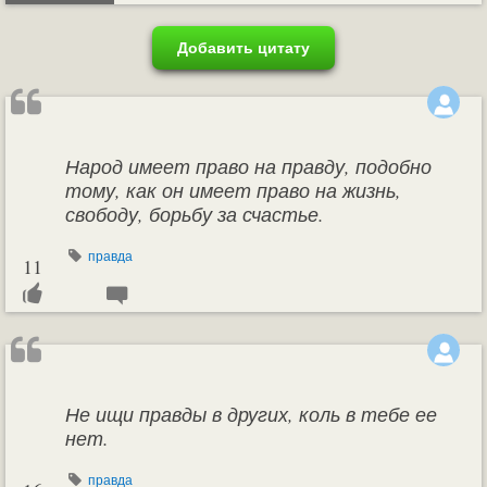
Добавить цитату
Народ имеет право на правду, подобно
тому, как он имеет право на жизнь,
свободу, борьбу за счастье.
правда
11
Не ищи правды в других, коль в тебе ее
нет.
правда