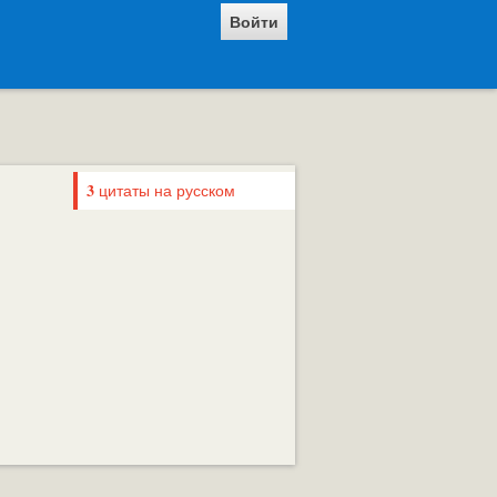
Войти
3
цитаты на русском