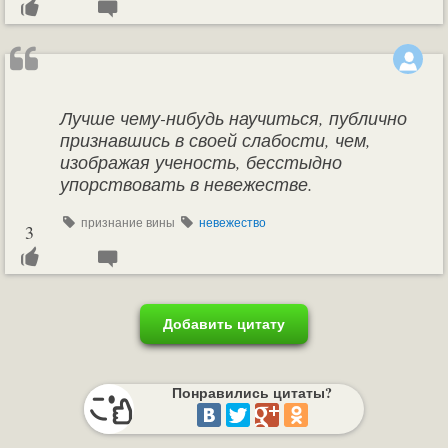
Лучше чему-нибудь научиться, публично
признавшись в своей слабости, чем,
изображая ученость, бесстыдно
упорствовать в невежестве.
признание вины
невежество
3
Добавить цитату
Понравились цитаты?