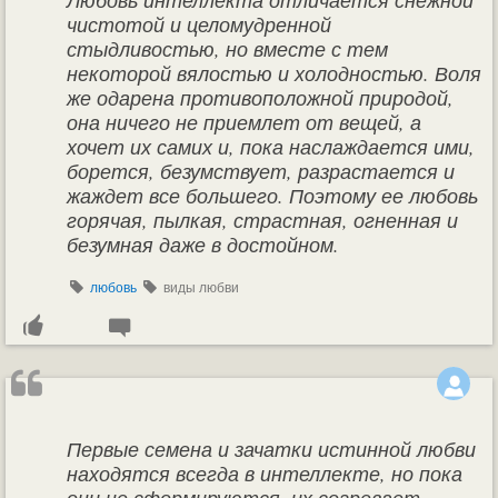
Любовь интеллекта отличается снежной
чистотой и целомудренной
стыдливостью, но вместе с тем
некоторой вялостью и холодностью. Воля
же одарена противоположной природой,
она ничего не приемлет от вещей, а
хочет их самих и, пока наслаждается ими,
борется, безумствует, разрастается и
жаждет все большего. Поэтому ее любовь
горячая, пылкая, страстная, огненная и
безумная даже в достойном.
любовь
виды любви
Первые семена и зачатки истинной любви
находятся всегда в интеллекте, но пока