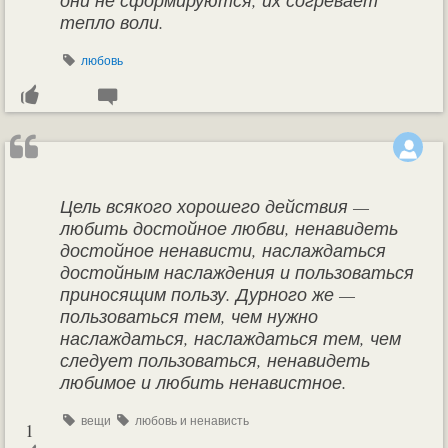
они не сформируются, их согревает
тепло воли.
любовь
Цель всякого хорошего действия —
любить достойное любви, ненавидеть
достойное ненависти, наслаждаться
достойным наслаждения и пользоваться
приносящим пользу. Дурного же —
пользоваться тем, чем нужно
наслаждаться, наслаждаться тем, чем
следует пользоваться, ненавидеть
любимое и любить ненавистное.
вещи
любовь и ненависть
1