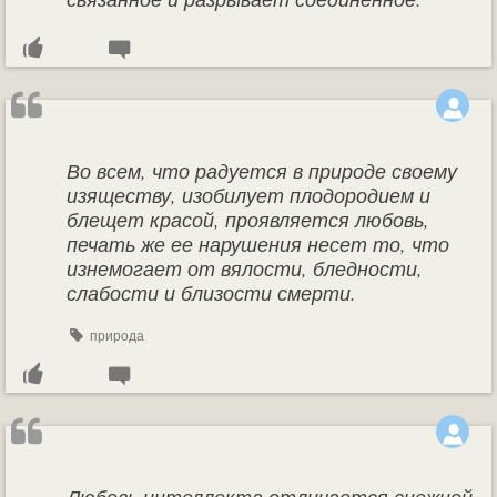
Во всем, что радуется в природе своему
изяществу, изобилует плодородием и
блещет красой, проявляется любовь,
печать же ее нарушения несет то, что
изнемогает от вялости, бледности,
слабости и близости смерти.
природа