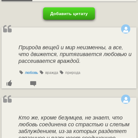
Добавить цитату
Природа вещей и мир неизменны, а все,
что движется, притягивается любовью и
рассеивается враждой.
любовь
вражда
природа
Кто же, кроме безумцев, не знает, что
любовь соединена со страстью и слепым
заблуждением, из-за которых разделяет
связанное и разрывает соединенное.