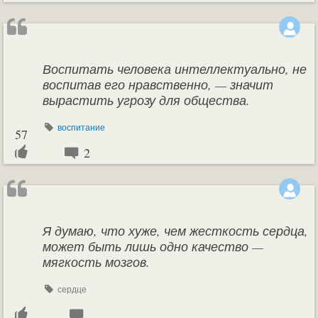
Воспитать человека интеллектуально, не
воспитав его нравственно, — значит
вырастить угрозу для общества.
воспитание
57
2
Я думаю, что хуже, чем жесткость сердца,
может быть лишь одно качество —
мягкость мозгов.
сердце