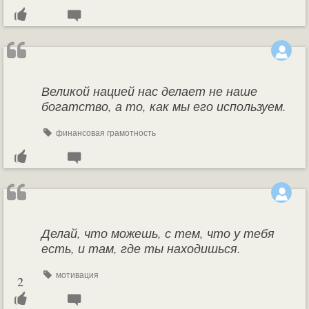
Великой нацией нас делает не наше
богатство, а то, как мы его используем.
финансовая грамотность
Делай, что можешь, с тем, что у тебя
есть, и там, где ты находишься.
мотивация
2