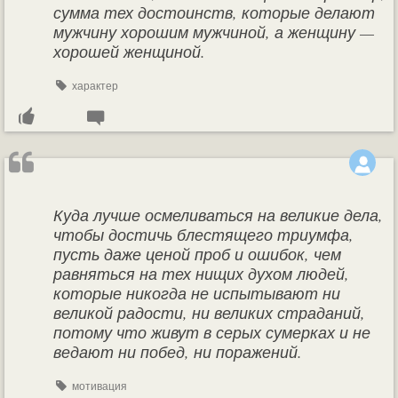
сумма тех достоинств, которые делают
мужчину хорошим мужчиной, а женщину —
хорошей женщиной.
характер
Куда лучше осмеливаться на великие дела,
чтобы достичь блестящего триумфа,
пусть даже ценой проб и ошибок, чем
равняться на тех нищих духом людей,
которые никогда не испытывают ни
великой радости, ни великих страданий,
потому что живут в серых сумерках и не
ведают ни побед, ни поражений.
мотивация