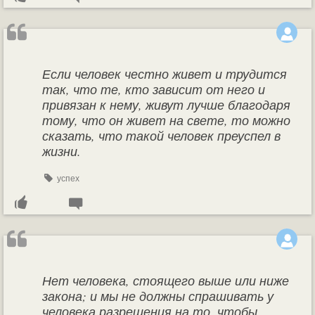
Если человек честно живет и трудится
так, что те, кто зависит от него и
привязан к нему, живут лучше благодаря
тому, что он живет на свете, то можно
сказать, что такой человек преуспел в
жизни.
успех
Нет человека, стоящего выше или ниже
закона; и мы не должны спрашивать у
человека разрешения на то, чтобы