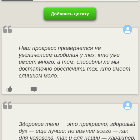
Добавить цитату
Наш прогресс проверяется не
увеличением изобилия у тех, кто уже
имеет много, а тем, способны ли мы
достаточно обеспечить тех, кто имеет
слишком мало.
Здоровое тело — это прекрасно; здоровый
дух — еще лучше; но важнее всего — как
для человека, так и для нации — характер,