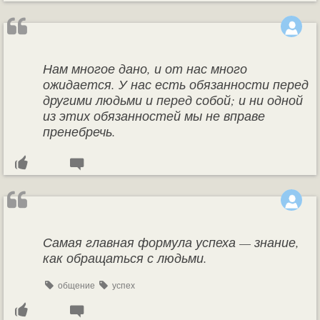
Нам многое дано, и от нас много
ожидается. У нас есть обязанности перед
другими людьми и перед собой; и ни одной
из этих обязанностей мы не вправе
пренебречь.
Самая главная формула успеха — знание,
как обращаться с людьми.
общение
успех