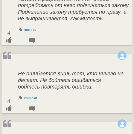
потребовать от него подчиняться закону.
Подчинение закону требуется по праву, а
не выпрашивается, как милость.
законы
4
Не ошибается лишь тот, кто ничего не
делает. Не бойтесь ошибаться —
бойтесь повторять ошибки.
ошибки
4