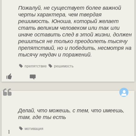
Пожалуй, не существует более важной
черты характера, чем твердая
решимость. Юноша, который желает
стать великим человеком или так или
иначе оставить след в этой жизни, должен
решиться не только преодолеть тысячу
препятствий, но и победить, несмотря на
тысячу неудач и поражений.
препятствие
решимость
Делай, что можешь, с тем, что имеешь,
там, где ты есть
мотивация
1