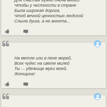
Чтобы у честности в стране
Была широкая дорога,
Чтоб вечной ценностью людской
Слыла душа, а не анкета...
На метле или в пене морей,
Всех чудес на свете милей
Ты — убежище муки моей,
Женщина!