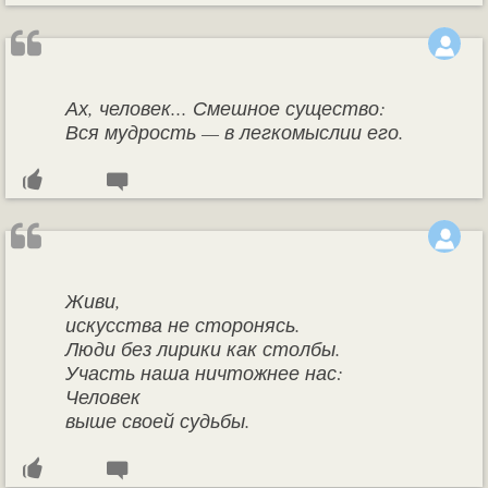
Ах, человек... Смешное существо:
Вся мудрость — в легкомыслии его.
Живи,
искусства не сторонясь.
Люди без лирики как столбы.
Участь наша ничтожнее нас:
Человек
выше своей судьбы.