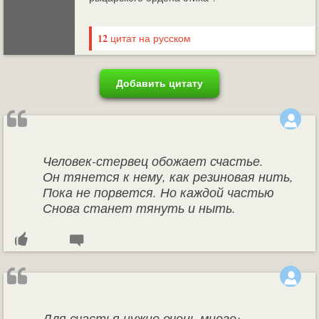
12
цитат на русском
Добавить цитату
Человек-стервец обожает счастье.
Он тянется к нему, как резиновая нить,
Пока не порвется. Но каждой частью
Снова станет тянуть и ныть.
Для счастья нужно очень много: