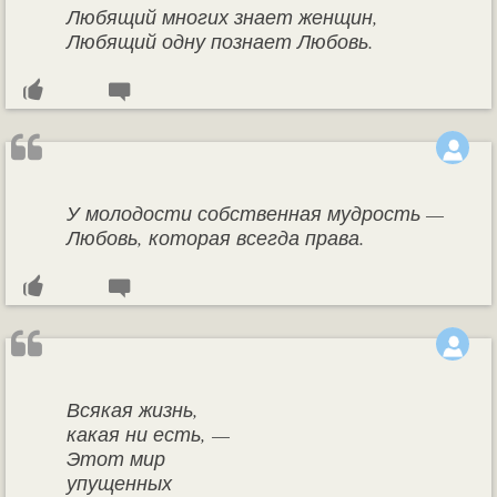
Любящий многих знает женщин,
Любящий одну познает Любовь.
У молодости собственная мудрость —
Любовь, которая всегда права.
Всякая жизнь,
какая ни есть, —
Этот мир
упущенных