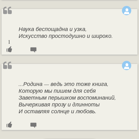
Наука беспощадна и узка,
Искусство простодушно и широко.
1
...Родина — ведь это тоже книга,
Которую мы пишем для себя
Заветным перышком воспоминаний,
Вычеркивая прозу и длинноты
И оставляя солнце и любовь.