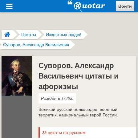
Войти
Цитаты
Известных людей
Суворов, Александр Васильевич
Суворов, Александр
Васильевич цитаты и
афоризмы
Рождён в 1730г.
Великий русский полководец, военный
теоретик, национальный герой России.
33
цитаты на русском