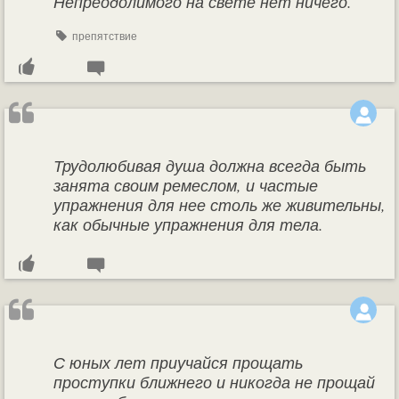
Непреодолимого на свете нет ничего.
препятствие
Трудолюбивая душа должна всегда быть
занята своим ремеслом, и частые
упражнения для нее столь же живительны,
как обычные упражнения для тела.
С юных лет приучайся прощать
проступки ближнего и никогда не прощай