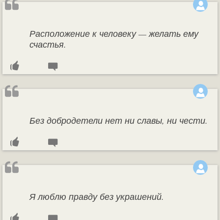
Расположение к человеку — желать ему
счастья.
Без добродетели нет ни славы, ни чести.
Я люблю правду без украшений.