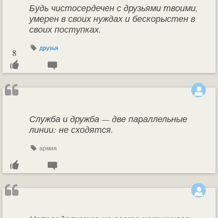
Будь чистосердечен с друзьями твоими,
умерен в своих нуждах и бескорыстен в
своих поступках.
друзья
8
Служба и дружба — две параллельные
линии: не сходятся.
армия