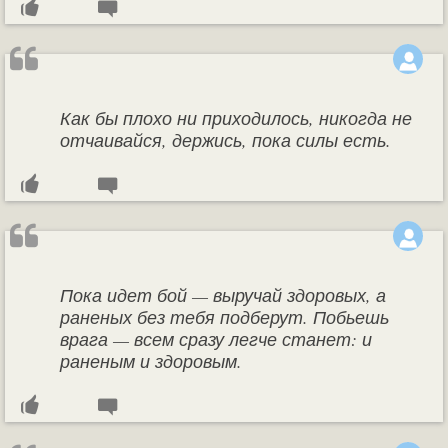
Как бы плохо ни приходилось, никогда не
отчаивайся, держись, пока силы есть.
Пока идет бой — выручай здоровых, а
раненых без тебя подберут. Побьешь
врага — всем сразу легче станет: и
раненым и здоровым.