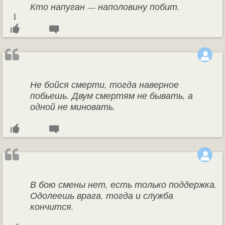
Кто напуган — наполовину побит.
1
Не бойся смерти, тогда наверное
побьешь. Двум смертям не бывать, а
одной не миновать.
В бою смены нет, есть только поддержка.
Одолеешь врага, тогда и служба
кончится.