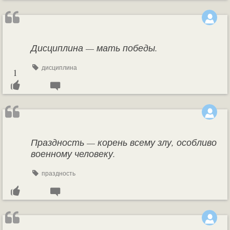
Дисциплина — мать победы.
дисциплина
1
Праздность — корень всему злу, особливо
военному человеку.
праздность