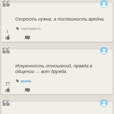
Скорость нужна, а поспешность вредна.
торопливость
1
Искренность отношений, правда в
общении — вот дружба.
дружба
27