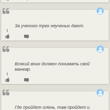
За ученого трех неученых дают.
1
Всякий воин должен понимать свой
маневр.
1
Где пройдет олень, там пройдет и