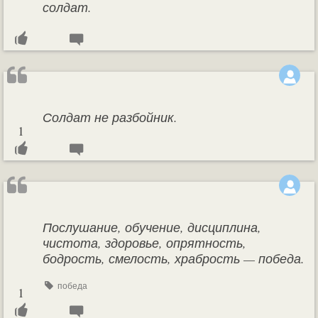
солдат.
Солдат не разбойник.
1
Послушание, обучение, дисциплина,
чистота, здоровье, опрятность,
бодрость, смелость, храбрость — победа.
победа
1