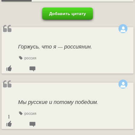
Добавить цитату
Горжусь, что я — россиянин.
россия
Мы русские и потому победим.
россия
1