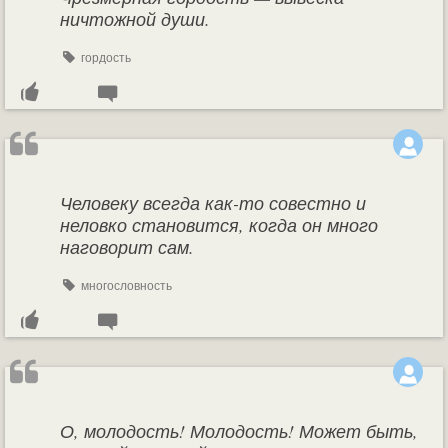
ничтожной души.
гордость
Человеку всегда как-то совестно и
неловко становится, когда он много
наговорит сам.
многословность
О, молодость! Молодость! Может быть,