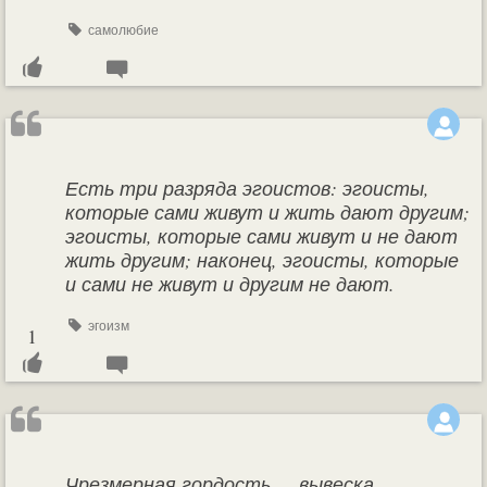
самолюбие
Есть три разряда эгоистов: эгоисты,
которые сами живут и жить дают другим;
эгоисты, которые сами живут и не дают
жить другим; наконец, эгоисты, которые
и сами не живут и другим не дают.
эгоизм
1
Чрезмерная гордость — вывеска