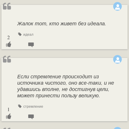
Жалок тот, кто живет без идеала.
идеал
2
Если стремление происходит из
источника чистого, оно все-таки, и не
удавшись вполне, не достигнув цели,
может принести пользу великую.
стремление
1