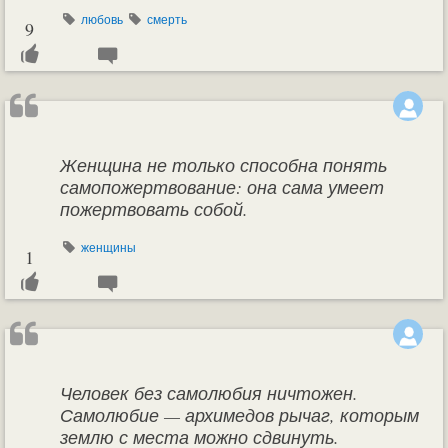
любовь
смерть
9
Женщина не только способна понять
самопожертвование: она сама умеет
пожертвовать собой.
женщины
1
Человек без самолюбия ничтожен.
Самолюбие — архимедов рычаг, которым
землю с места можно сдвинуть.