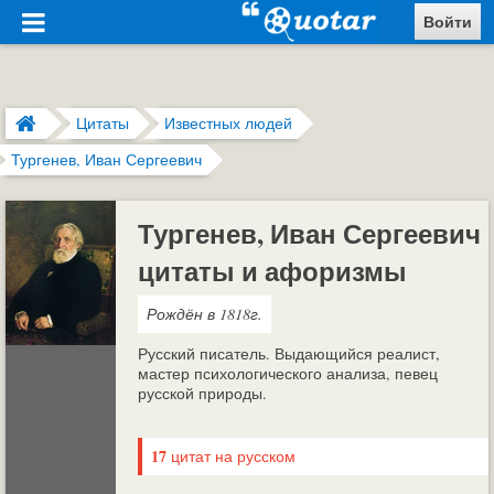
Войти
Цитаты
Известных людей
Тургенев, Иван Сергеевич
Тургенев, Иван Сергеевич
цитаты и афоризмы
Рождён в 1818г.
Русский писатель. Выдающийся реалист,
мастер психологического анализа, певец
русской природы.
17
цитат на русском