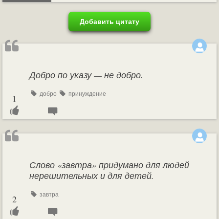
Добавить цитату
Добро по указу — не добро.
добро
принуждение
1
Слово «завтра» придумано для людей
нерешительных и для детей.
завтра
2