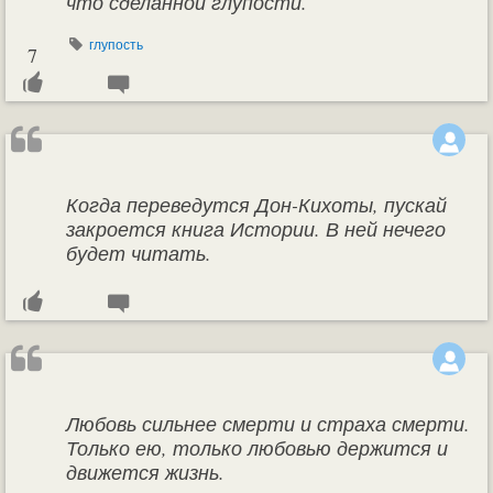
что сделанной глупости.
глупость
7
Когда переведутся Дон-Кихоты, пускай
закроется книга Истории. В ней нечего
будет читать.
Любовь сильнее смерти и страха смерти.
Только ею, только любовью держится и
движется жизнь.