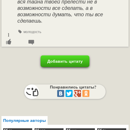
вся тайна твоей прелести не в
возможности все сделать, а в
возможности думать, что ты все
сделаешь.
молодость
1
Добавить цитату
Понравились цитаты?
Популярные авторы