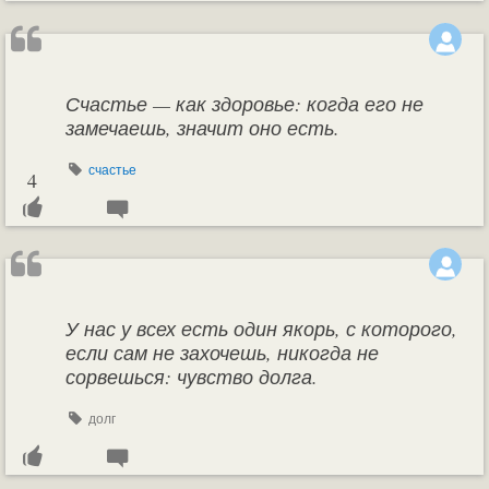
Счастье — как здоровье: когда его не
замечаешь, значит оно есть.
счастье
4
У нас у всех есть один якорь, с которого,
если сам не захочешь, никогда не
сорвешься: чувство долга.
долг