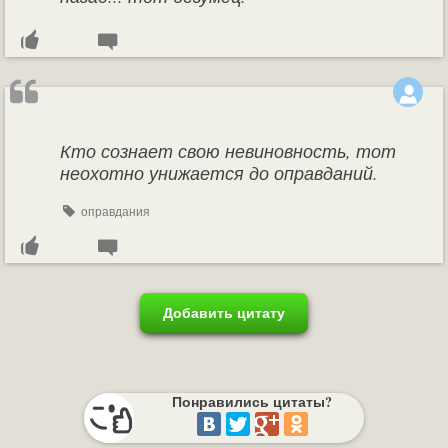
Кто сознает свою невиновность, тот
неохотно унижается до оправданий.
оправдания
Добавить цитату
Понравились цитаты?