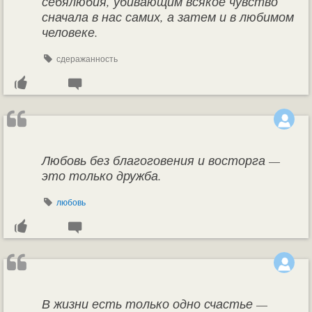
себялюбия, убивающим всякое чувство
сначала в нас самих, а затем и в любимом
человеке.
сдеражанность
Любовь без благоговения и восторга —
это только дружба.
любовь
В жизни есть только одно счастье —