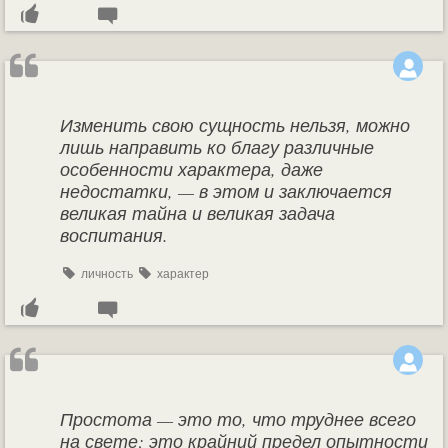
Изменить свою сущность нельзя, можно
лишь направить ко благу различные
особенности характера, даже
недостатки, — в этом и заключается
великая тайна и великая задача
воспитания.
личность
характер
Простота — это то, что труднее всего
на свете; это крайний предел опытности