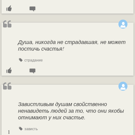
Душа, никогда не страдавшая, не может
постичь счастья!
страдание
Завистливым душам свойственно
ненавидеть людей за то, что они якобы
отнимают у них счастье.
зависть
1