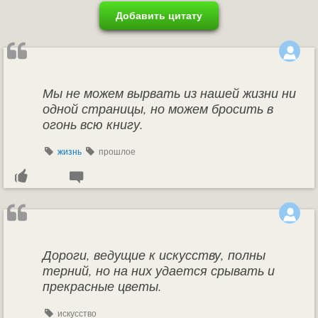
Добавить цитату
Мы не можем вырвать из нашей жизни ни
одной страницы, но можем бросить в
огонь всю книгу.
жизнь
прошлое
Дороги, ведущие к искусству, полны
терний, но на них удается срывать и
прекрасные цветы.
искусство