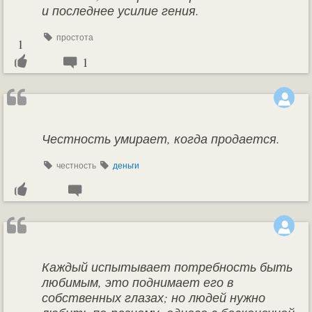
и последнее усилие гения.
простота
1
1
Честность умирает, когда продается.
честность
деньги
Каждый испытывает потребность быть
любимым, это поднимает его в
собственных глазах; но людей нужно