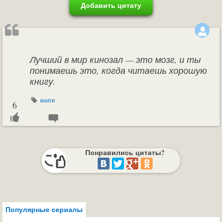
Добавить цитату
Лучший в мир кинозал — это мозг, и ты
понимаешь это, когда читаешь хорошую
книгу.
книги
6
Понравились цитаты?
Популярные сериалы