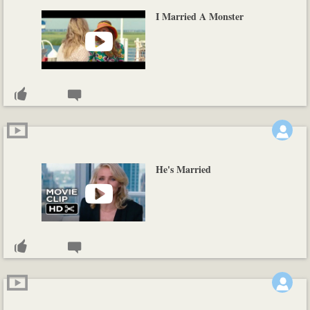
I Married A Monster
He's Married