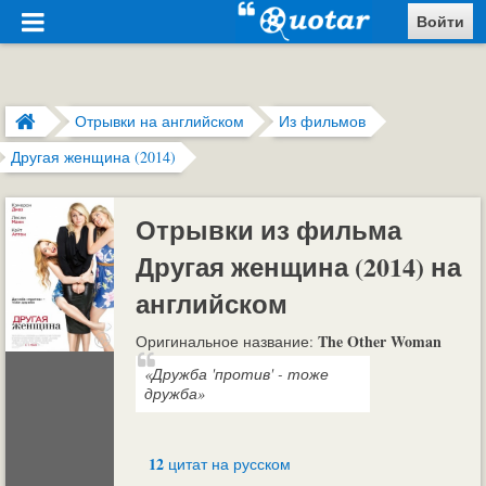
Войти
Отрывки на английском
Из фильмов
Другая женщина (2014)
Отрывки из фильма
Другая женщина (2014) на
английском
The Other Woman
Оригинальное название:
«Дружба 'против' - тоже
дружба»
12
цитат на русском