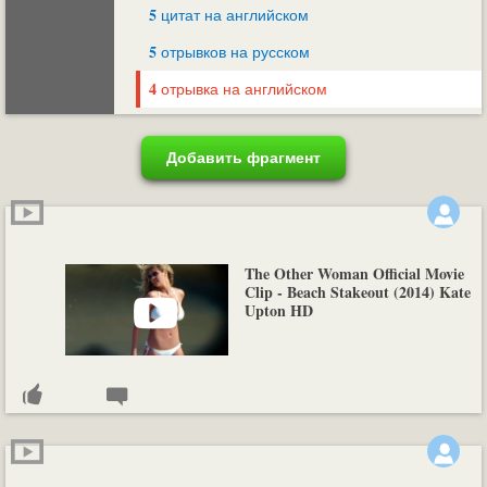
5
цитат на английском
5
отрывков на русском
4
отрывка на английском
Добавить фрагмент
The Other Woman Official Movie
Clip - Beach Stakeout (2014) Kate
Upton HD