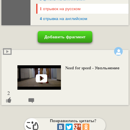
1
отрывок на русском
4
отрывка на английском
Добавить фрагмент
Need for speed - Увольнение
2
Понравились цитаты?