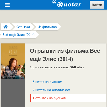
Войти
Отрывки
Из фильмов
Всё ещё Элис (2014)
Отрывки из фильма Всё
ещё Элис (2014)
Still Alice
Оригинальное название:
8
цитат на русском
2
цитаты на английском
1
отрывок на русском