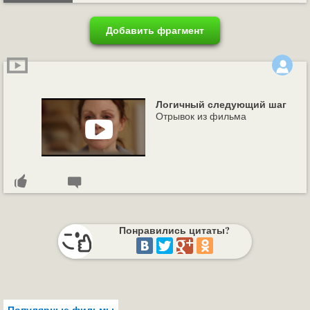
Добавить фрагмент
Логичный следующий шаг
Отрывок из фильма
Понравились цитаты?
Популярные фильмы