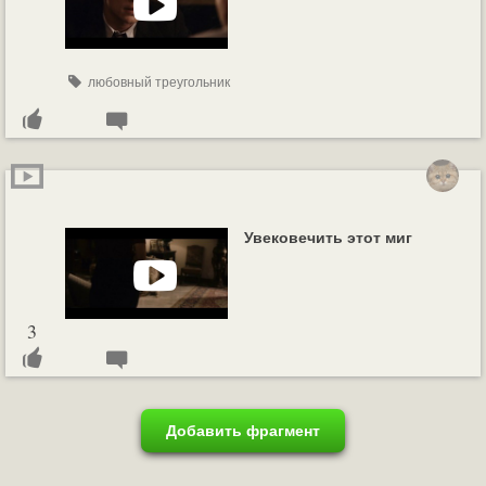
любовный треугольник
Увековечить этот миг
3
Добавить фрагмент