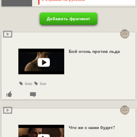
Добавить фрагмент
Бой огонь против льда
бокс
бои
Что же с нами будет?