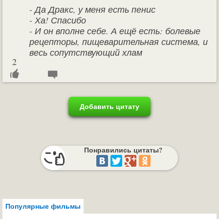
- Да Дракс, у меня есть пенис
- Ха! Спасибо
- И он вполне себе. А ещё есть: болевые
рецепторы, пищеварительная система, и
весь сопутствующий хлам
2
Добавить цитату
Понравились цитаты?
Популярные фильмы