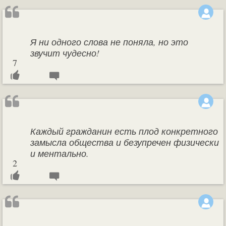
Я ни одного слова не поняла, но это
звучит чудесно!
7
Каждый гражданин есть плод конкретного
замысла общества и безупречен физически
и ментально.
2