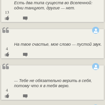
Есть два типа существ во Вселенной:
одни танцуют, другие — нет.
13
На твое счастье, мое слово — пустой звук.
4
— Тебе не обязательно верить в себя,
потому что я в тебя верю.
4