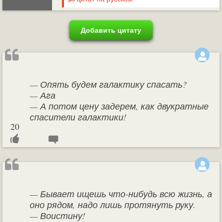
Добавить цитату
— Опять будем галактику спасать?
— Ага
— А потом цену задерем, как двукратные
спасители галактики!
20
— Бывает ищешь что-нибудь всю жизнь, а
оно рядом, надо лишь протянуть руку.
— Воистину!