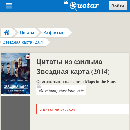
Войти
Цитаты
Из фильмов
Звездная карта (2014)
Цитаты из фильма
Звездная карта (2014)
Maps to the Stars
Оригинальное название:
«Eventually stars burn out»
5
цитат на русском