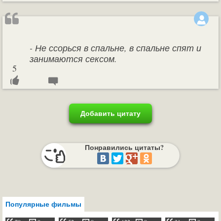
- Не ссорься в спальне, в спальне спят и
занимаются сексом.
5
Добавить цитату
Понравились цитаты?
Популярные фильмы