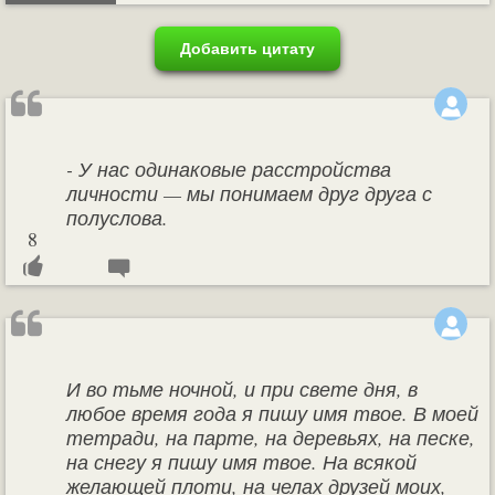
Добавить цитату
- У нас одинаковые расстройства
личности — мы понимаем друг друга с
полуслова.
8
И во тьме ночной, и при свете дня, в
любое время года я пишу имя твое. В моей
тетради, на парте, на деревьях, на песке,
на снегу я пишу имя твое. На всякой
желающей плоти, на челах друзей моих,