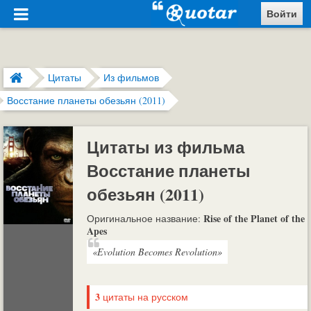
Войти
Цитаты
Из фильмов
Восстание планеты обезьян (2011)
Цитаты из фильма
Восстание планеты
обезьян (2011)
Rise of the Planet of the
Оригинальное название:
Apes
«Evolution Becomes Revolution»
3
цитаты на русском