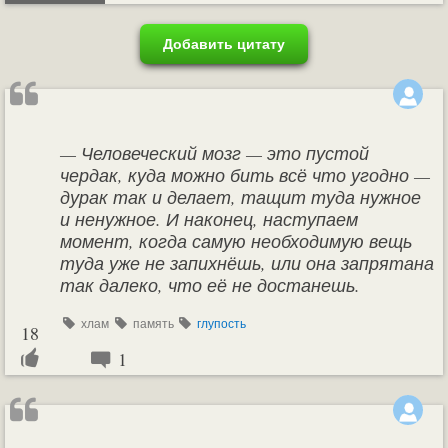
Добавить цитату
— Человеческий мозг — это пустой
чердак, куда можно бить всё что угодно —
дурак так и делает, тащит туда нужное
и ненужное. И наконец, наступаем
момент, когда самую необходимую вещь
туда уже не запихнёшь, или она запрятана
так далеко, что её не достанешь.
хлам
память
глупость
18
1