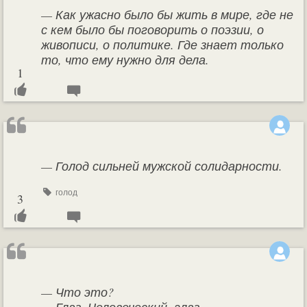
— Как ужасно было бы жить в мире, где не
с кем было бы поговорить о поэзии, о
живописи, о политике. Где знает только
то, что ему нужно для дела.
1
— Голод сильней мужской солидарности.
голод
3
— Что это?