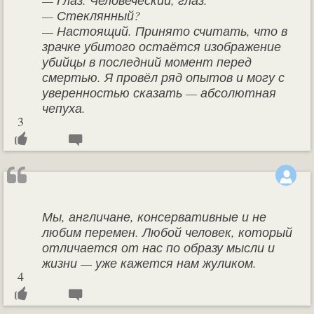
— Глаз. Человеческий, глаз.
— Стеклянный?
— Настоящий. Принято считать, что в
зрачке убитого остаётся изображение
убийцы в последний момент перед
смертью. Я провёл ряд опытов и могу с
уверенностью сказать — абсолютная
чепуха.
3
Мы, англичане, консервативные и не
любим перемен. Любой человек, который
отличается от нас по образу мысли и
жизни — уже кажется нам жуликом.
4