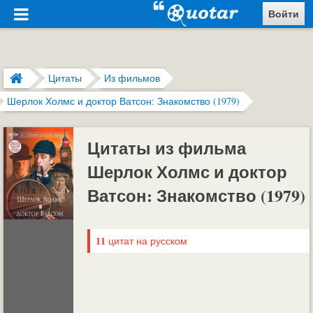
Войти
Цитаты
Из фильмов
Шерлок Холмс и доктор Ватсон: Знакомство (1979)
Цитаты из фильма
Шерлок Холмс и доктор
Ватсон: Знакомство (1979)
11
цитат на русском