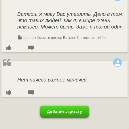
Ватсон, я могу Вас утешить. Дело в том,
что таких людей, как я, в мире очень
немного. Может быть, даже я такой один.
Шерлок Холмс и доктор Ватсон: Знакомство (1979)
Нет ничего важнее мелочей.
Добавить цитату