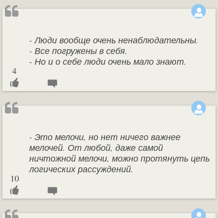
- Люди вообще очень ненаблюдательны.
- Все погружены в себя.
- Но и о себе люди очень мало знают.
4
- Это мелочи, но нет ничего важнее
мелочей. От любой, даже самой
ничтожной мелочи, можно протянуть цепь
логических рассуждений.
10