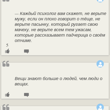
— Каждый психолог вам скажет, не верьте
мужу, если он плохо говорит о тёще, не
верьте пасынку, который ругает свою
мачеху, не верьте всем тем ужасам,
которые рассказывает падчерица о своём
отчиме.
5
Вещи знают больше о людей, чем люди о
вещах.