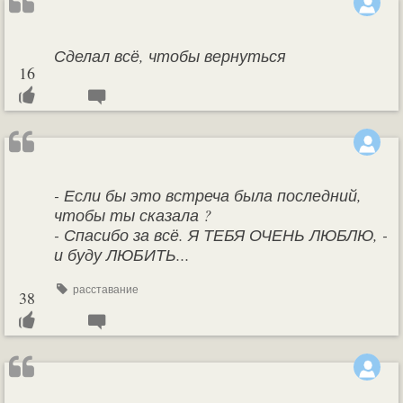
Сделал всё, чтобы вернуться
16
- Если бы это встреча была последний,
чтобы ты сказала ?
- Спасибо за всё. Я ТЕБЯ ОЧЕНЬ ЛЮБЛЮ, -
и буду ЛЮБИТЬ...
расставание
38