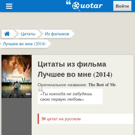
Войти
Цитаты
Из фильмов
Лучшее во мне (2014)
Цитаты из фильма
Лучшее во мне (2014)
The Best of Me
Оригинальное название:
«Ты никогда не забудешь
свою первую любовь»
30
цитат на русском