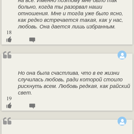
на все. Именно поэтому мне было так
больно, когда ты разорвал наши
отношения. Мне и тогда уже было ясно,
как редко встречается такая, как у нас,
любовь. Она дается лишь избранным.
18
Но она была счастлива, что в ее жизни
случилась любовь, ради которой стоило
рискнуть всем. Любовь редкая, как райский
свет.
19