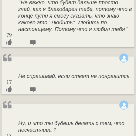
"Не важно, что будет дальше-просто
знай, как я благодарен тебе, потому что в
конце пути я смогу сказать, что знаю
каково это "Любить". Любить по-
настоящему. Потому что я любил тебя"
79
Не спрашивай, если ответ не понравится.
17
Ну, и что ты будешь делать с тем, что
несчастлива ?
13