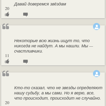
Давай доверемся звёздам
20
Некоторые всю жизнь ищут то, что
никогда не найдут. А мы нашли. Мы —
счастливчики.
11
Кто-то сказал, что не звезды определяют
нашу судьбу, а мы сами. Но я верю, все,
что происходит, происходит не случайно.
20