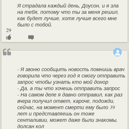
Я страдала каждый день, Доусон, и я зла
на тебя, потому что ты за меня решил,
как будет лучше, хотя лучше всего мне
было с тобой.
29
- Я звоню сообщить новость помнишь врач
говорила что через год я смогу отправить
запрос чтобы узнать кто мой донор
- Да, а ты что хочешь отправить запрос
- На самом деле я давно отправил, как раз
вчера получил ответ, кароче, подожди,
сейчас, на момент смерти ему было 39
лет и представляешь он тоже
сенталивии, может даже были знакомы,
долсан кол