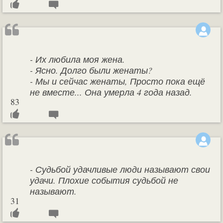
- Их любила моя жена.
- Ясно. Долго были женаты?
- Мы и сейчас женаты, Просто пока ещё
не вместе... Она умерла 4 года назад.
83
- Судьбой удачливые люди называют свои
удачи. Плохие события судьбой не
называют.
31