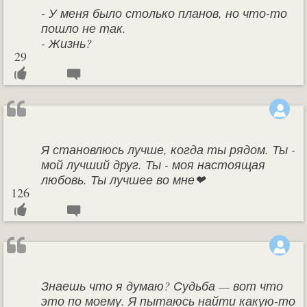
- У меня было столько планов, но что-то
пошло не так.
- Жизнь?
29
Я становлюсь лучше, когда ты рядом. Ты -
мой лучший друг. Ты - моя настоящая
любовь. Ты лучшее во мне❤
126
Знаешь что я думаю? Судьба — вот что
это по моему. Я пытаюсь найти какую-то