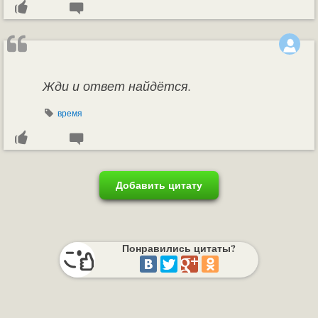
Жди и ответ найдётся.
время
Добавить цитату
Понравились цитаты?