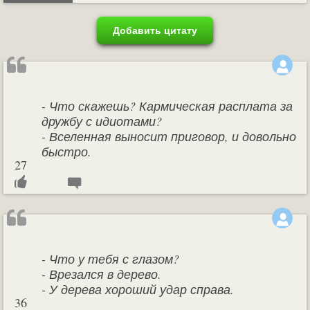
Добавить цитату
- Что скажешь? Кармическая расплата за
дружбу с идиотами?
- Вселенная выносит приговор, и довольно
быстро.
27
- Что у тебя с глазом?
- Врезался в дерево.
- У дерева хороший удар справа.
36