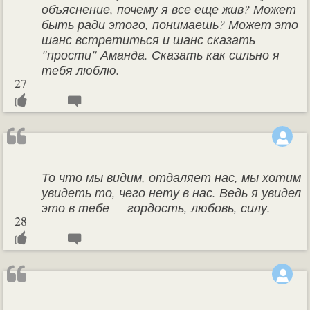
объяснение, почему я все еще жив? Может
быть ради этого, понимаешь? Может это
шанс встретиться и шанс сказать
"прости" Аманда. Сказать как сильно я
тебя люблю.
27
То что мы видим, отдаляет нас, мы хотим
увидеть то, чего нету в нас. Ведь я увидел
это в тебе — гордость, любовь, силу.
28