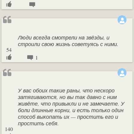
Люди всегда смотрели на звёзды, и
строили свою жизнь советуясь с ними.
54
1
У вас обоих такие раны, что нескоро
затягиваются, но вы так давно с ним
живёте, что привыкли и не замечаете. У
боли длинные корни, и есть только один
способ выкопать их — простить его и
простить себя.
140