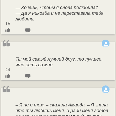
— Хочешь, чтобы я снова полюбила?
— Да я никогда и не переставала тебя
любить.
16
Ты мой самый лучший друг, то лучшее,
что есть во мне.
24
– Я не о том, – сказала Аманда. – Я знала,
что ты любишь меня, и ради меня готов