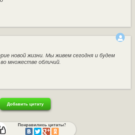
ие новой жизни. Мы живем сегодня и будем
 во множестве обличий.
Добавить цитату
Понравились цитаты?