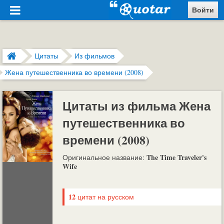
Войти
Цитаты
Из фильмов
Жена путешественника во времени (2008)
Цитаты из фильма Жена
путешественника во
времени (2008)
The Time Traveler's
Оригинальное название:
Wife
12
цитат на русском