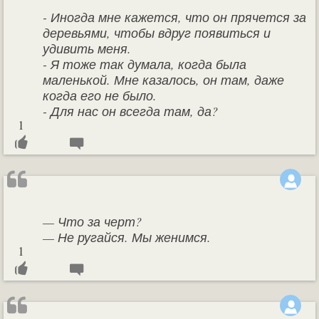
- Иногда мне кажется, что он прячется за
деревьями, чтобы вдруг появиться и
удивить меня.
- Я тоже так думала, когда была
маленькой. Мне казалось, он там, даже
когда его не было.
- Для нас он всегда там, да?
1
— Что за черт?
— Не ругайся. Мы женимся.
1