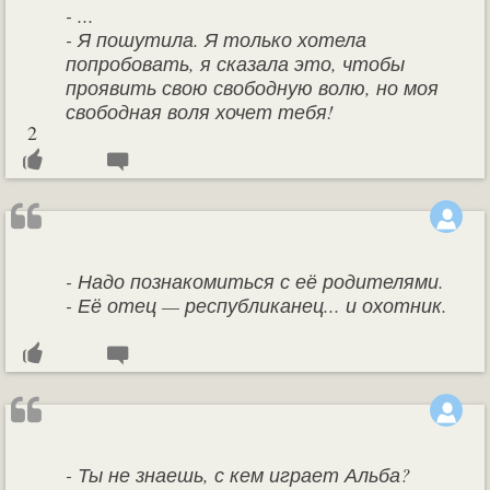
- ...
- Я пошутила. Я только хотела
попробовать, я сказала это, чтобы
проявить свою свободную волю, но моя
свободная воля хочет тебя!
2
- Надо познакомиться с её родителями.
- Её отец — республиканец... и охотник.
- Ты не знаешь, с кем играет Альба?