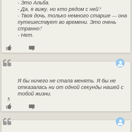
- Это Альба.
- Да, я вижу, но кто рядом с ней?
- Твоя дочь, только немного старше — она
путешествует во времени. Это очень
странно?
- Нет.
Я бы ничего не стала менять. Я бы не
отказалась ни от одной секунды нашей с
тобой жизни.
5