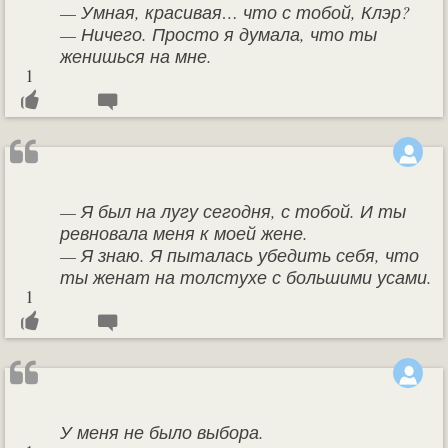
— Умная, красивая… что с тобой, Клэр?
— Ничего. Просто я думала, что ты
женишься на мне.
1
— Я был на лугу сегодня, с тобой. И ты
ревновала меня к моей жене.
— Я знаю. Я пыталась убедить себя, что
ты женат на толстухе с большими усами.
1
У меня не было выбора.