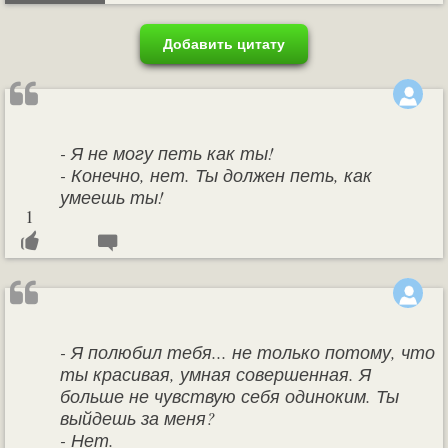
Добавить цитату
- Я не могу петь как ты!
- Конечно, нет. Ты должен петь, как
умеешь ты!
1
- Я полюбил тебя... не только потому, что
ты красивая, умная совершенная. Я
больше не чувствую себя одиноким. Ты
выйдешь за меня?
- Нет.