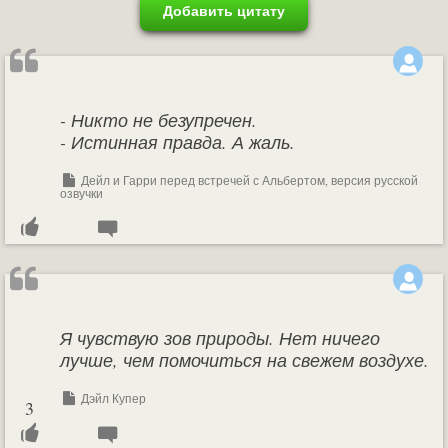
Добавить цитату
- Никто не безупречен.
- Истинная правда. А жаль.
Дейл и Гарри перед встречей с Альбертом, версия русской
озвучки
Я чувствую зов природы. Нет ничего
лучше, чем помочиться на свежем воздухе.
Дэйл Купер
3