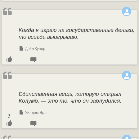
Когда я играю на государственные деньги,
то всегда выигрываю.
Дэйл Купер
Единственная вещь, которую открыл
Колумб, — это то, что он заблудился.
Уиндом Эрл
3