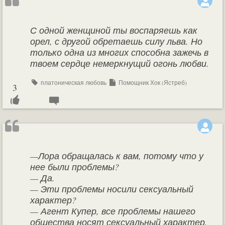
С одной женщиной ты воспаряешь как
орел, с другой обретаешь силу льва. Но
только одна из многих способна зажечь в
твоем сердце немеркнущий огонь любви.
платоническая любовь
Помощник Хок (Ястреб)
3
—Лора обращалась к вам, потому что у
нее были проблемы?
— Да.
— Эти проблемы носили сексуальный
характер?
— Агент Купер, все проблемы нашего
общества носят сексуальный характер.